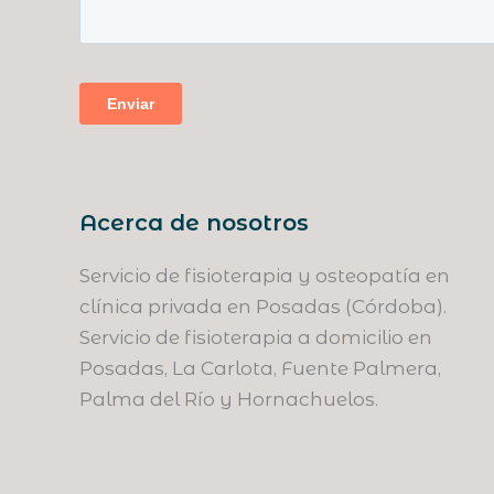
Acerca de nosotros
Servicio de fisioterapia y osteopatía en
clínica privada en Posadas (Córdoba).
Servicio de fisioterapia a domicilio en
Posadas, La Carlota, Fuente Palmera,
Palma del Río y Hornachuelos.