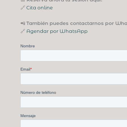
🔗
Cita online
📲
También puedes contactarnos por Wha
🔗
Agendar por WhatsApp