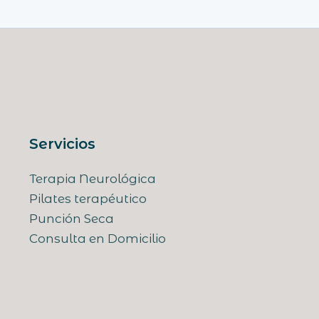
Servicios
Terapia Neurológica
Pilates terapéutico
Punción Seca
Consulta en Domicilio